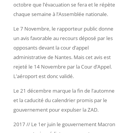
octobre que l’évacuation se fera et le répète
chaque semaine à l’Assemblée nationale.
Le 7 Novembre, le rapporteur public donne
un avis favorable au recours déposé par les
opposants devant la cour d’appel
administrative de Nantes. Mais cet avis est
rejeté le 14 Novembre par la Cour d’Appel.
L’aéroport est donc validé.
Le 21 décembre marque la fin de l’automne
et la caducité du calendrier promis par le
gouvernement pour expulser la ZAD.
2017 // Le 1er juin le gouvernement Macron