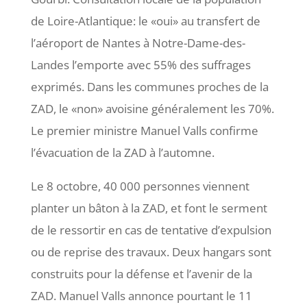
de Loire-Atlantique: le «oui» au transfert de
l’aéroport de Nantes à Notre-Dame-des-
Landes l’emporte avec 55% des suffrages
exprimés. Dans les communes proches de la
ZAD, le «non» avoisine généralement les 70%.
Le premier ministre Manuel Valls confirme
l’évacuation de la ZAD à l’automne.
Le 8 octobre, 40 000 personnes viennent
planter un bâton à la ZAD, et font le serment
de le ressortir en cas de tentative d’expulsion
ou de reprise des travaux. Deux hangars sont
construits pour la défense et l’avenir de la
ZAD. Manuel Valls annonce pourtant le 11