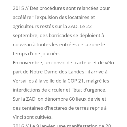
2015 // Des procédures sont relancées pour
accélérer l’expulsion des locataires et
agriculteurs restés sur la ZAD. Le 22
septembre, des barricades se déploient à
nouveau à toutes les entrées de la zone le
temps d’une journée.
En novembre, un convoi de tracteur et de vélo
part de Notre-Dame-des-Landes : il arrive à
Versailles à la veille de la COP 21, malgré les
interdictions de circuler et l’état d’urgence.
Sur la ZAD, on dénombre 60 lieux de vie et
des centaines d’hectares de terres repris à
Vinci sont cultivés.
2016 // Le 9 janvier, une manifestation de 20