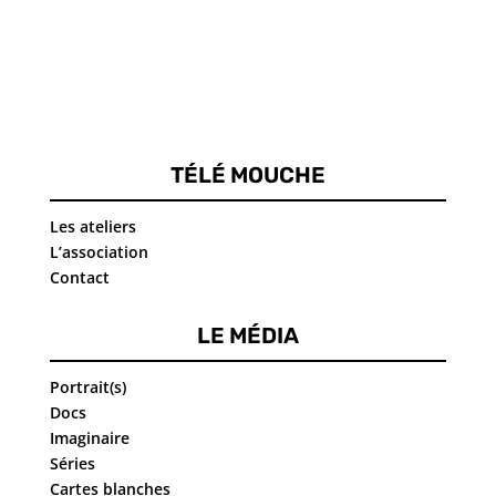
TÉLÉ MOUCHE
Les ateliers
L’association
Contact
LE MÉDIA
Portrait(s)
Docs
Imaginaire
Séries
Cartes blanches