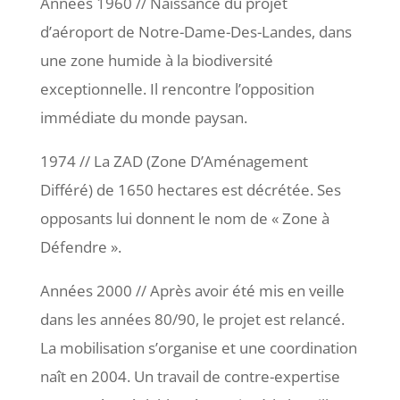
Années 1960 // Naissance du projet
d’aéroport de Notre-Dame-Des-Landes, dans
une zone humide à la biodiversité
exceptionnelle. Il rencontre l’opposition
immédiate du monde paysan.
1974 // La ZAD (Zone D’Aménagement
Différé) de 1650 hectares est décrétée. Ses
opposants lui donnent le nom de « Zone à
Défendre ».
Années 2000 // Après avoir été mis en veille
dans les années 80/90, le projet est relancé.
La mobilisation s’organise et une coordination
naît en 2004. Un travail de contre-expertise