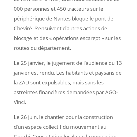
000 personnes et 450 tracteurs sur le
périphérique de Nantes bloque le pont de
Cheviré. S’ensuivent d’autres actions de
blocage et des « opérations escargot » sur les
routes du département.
Le 25 janvier, le jugement de l’audience du 13
janvier est rendu. Les habitants et paysans de
la ZAD sont expulsables, mais sans les
astreintes financières demandées par AGO-
Vinci.
Le 26 juin, le chantier pour la construction
d’un espace collectif du mouvement au
Gourbi. Consultation locale de la population