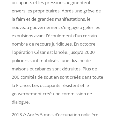
occupants et les pressions augmentent
envers les propriétaires. Après une grève de
la faim et de grandes manifestations, le
nouveau gouvernement s’engage à geler les
expulsions avant l’écoulement d’un certain
nombre de recours juridiques. En octobre,
l’opération César est lancée, jusqu’à 2000
policiers sont mobilisés : une dizaine de
maisons et cabanes sont détruites. Plus de
200 comités de soutien sont créés dans toute
la France. Les occupants résistent et le
gouvernement créé une commission de
dialogue.
2013 // Après 5 mois d’occupation policière,