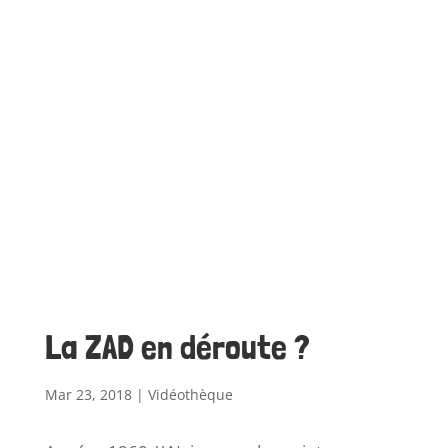
La ZAD en déroute ?
Mar 23, 2018
|
Vidéothèque