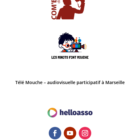
Télé Mouche – audiovisuelle participatif à Marseille