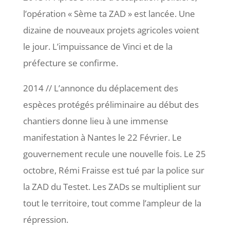
l’opération « Sème ta ZAD » est lancée. Une
dizaine de nouveaux projets agricoles voient
le jour. L’impuissance de Vinci et de la
préfecture se confirme.
2014 // L’annonce du déplacement des
espèces protégés préliminaire au début des
chantiers donne lieu à une immense
manifestation à Nantes le 22 Février. Le
gouvernement recule une nouvelle fois. Le 25
octobre, Rémi Fraisse est tué par la police sur
la ZAD du Testet. Les ZADs se multiplient sur
tout le territoire, tout comme l’ampleur de la
répression.