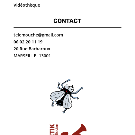
Vidéothèque
CONTACT
telemouche@gmail.com
06 02 20 11 19
20 Rue Barbaroux
MARSEILLE- 13001