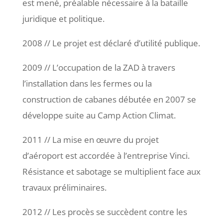
est mené, préalable nécessaire à la bataille
juridique et politique.
2008 // Le projet est déclaré d’utilité publique.
2009 // L’occupation de la ZAD à travers
l’installation dans les fermes ou la
construction de cabanes débutée en 2007 se
développe suite au Camp Action Climat.
2011 // La mise en œuvre du projet
d’aéroport est accordée à l’entreprise Vinci.
Résistance et sabotage se multiplient face aux
travaux préliminaires.
2012 // Les procès se succèdent contre les