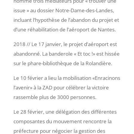
nomme trois médiateurs pour « trouver une
issue » au dossier Notre-Dame-des-Landes,
incluant l’hypothèse de l’abandon du projet et
d’une réhabilitation de l’aéroport de Nantes.
2018 // Le 17 janvier, le projet d’aéroport est
abandonné. La banderole « Et toc !» est hissée
sur le phare-bibliothèque de la Rolandière.
Le 10 février a lieu la mobilisation «Enracinons
l’avenir» à la ZAD pour célébrer la victoire
rassemble plus de 3000 personnes.
Le 28 février, une délégation des différentes
composantes du mouvement rencontre la
préfecture pour négocier la gestion des