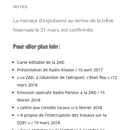
terres.
La menace d’expulsions au terme de la trêve
hivernale le 31 mars, est confirmée.
Pour aller plus loin :
Carte éditable de la ZAD
Présentation de Radio Klaxon / 16 avril 2017
« La ZAD, à l’abandon de l’aéroport, c’était flou » /12
mars 2018
Emission spéciale Radio Parleur à la ZAD / 15
février 2018
« Lettre aux comités locaux »/ 6 février 2018
« A propos de l’interruption des travaux sur la
D281 » / 19 mars 2018