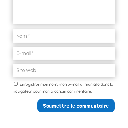
Enregistrer mon nom, mon e-mail et mon site dans le
navigateur pour mon prochain commentaire.
Soumettre le commentaire