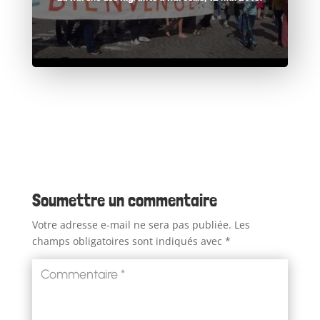
Soumettre un commentaire
Votre adresse e-mail ne sera pas publiée.
Les
champs obligatoires sont indiqués avec
*