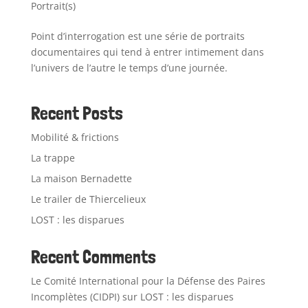
Portrait(s)
Point d’interrogation est une série de portraits
documentaires qui tend à entrer intimement dans
l’univers de l’autre le temps d’une journée.
Recent Posts
Mobilité & frictions
La trappe
La maison Bernadette
Le trailer de Thiercelieux
LOST : les disparues
Recent Comments
Le Comité International pour la Défense des Paires
Incomplètes (CIDPI)
sur
LOST : les disparues