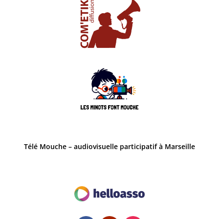
Télé Mouche – audiovisuelle participatif à Marseille