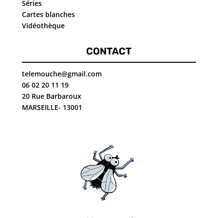
Séries
Cartes blanches
Vidéothèque
CONTACT
telemouche@gmail.com
06 02 20 11 19
20 Rue Barbaroux
MARSEILLE- 13001