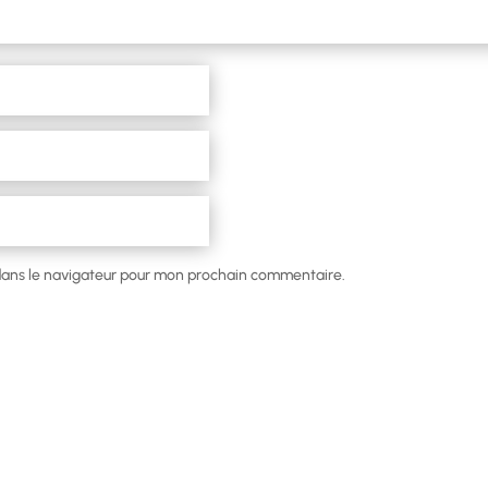
dans le navigateur pour mon prochain commentaire.