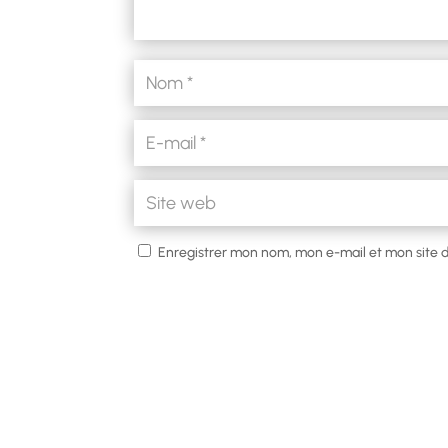
Enregistrer mon nom, mon e-mail et mon site 