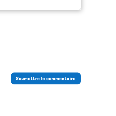
Soumettre le commentaire