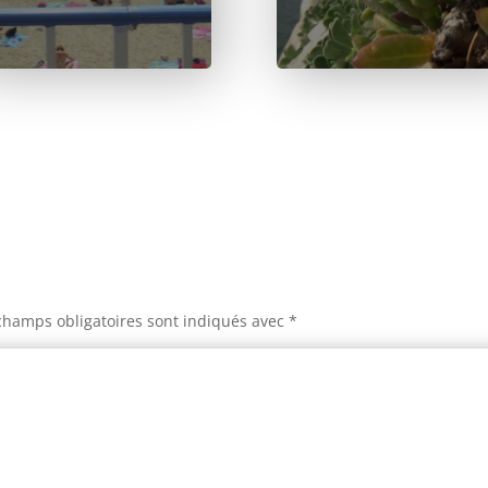
champs obligatoires sont indiqués avec
*