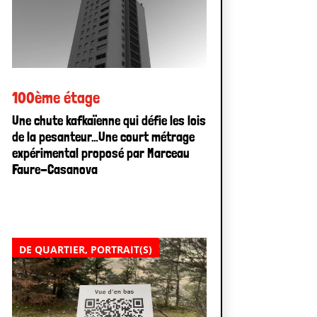
100ème étage
Une chute kafkaïenne qui défie les lois
de la pesanteur…Une court métrage
expérimental proposé par Marceau
Faure-Casanova
DE QUARTIER
,
PORTRAIT(S)