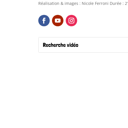
Réalisation & images : Nicole Ferroni Durée : 2