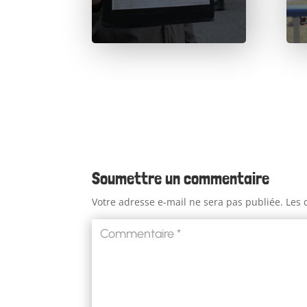
Soumettre un commentaire
Votre adresse e-mail ne sera pas publiée.
Les 