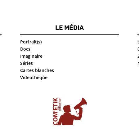
LE MÉDIA
Portrait(s)
Docs
Imaginaire
Séries
Cartes blanches
Vidéothèque