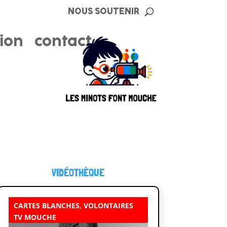
NOUS SOUTENIR
tion
contact
VIDÉOTHÈQUE
CARTES BLANCHES
,
VOLONTAIRES
TV MOUCHE