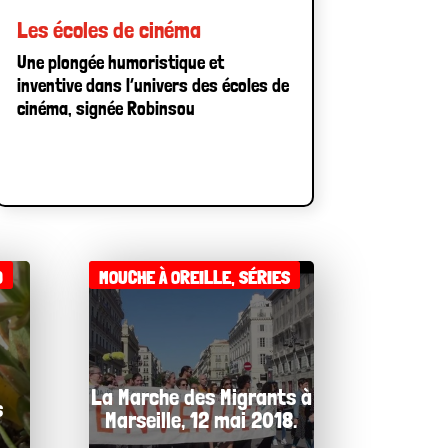
Les écoles de cinéma
Une plongée humoristique et
inventive dans l’univers des écoles de
cinéma, signée Robinsou
)
MOUCHE À OREILLE
,
SÉRIES
La Marche des Migrants à
s
Marseille, 12 mai 2018.