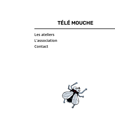
TÉLÉ MOUCHE
Les ateliers
L’association
Contact