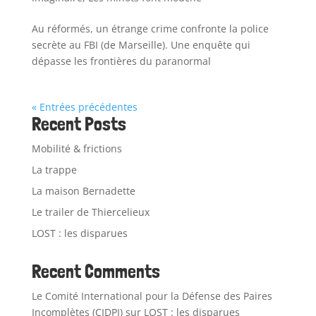
Au réformés, un étrange crime confronte la police
secrète au FBI (de Marseille). Une enquête qui
dépasse les frontières du paranormal
« Entrées précédentes
Recent Posts
Mobilité & frictions
La trappe
La maison Bernadette
Le trailer de Thiercelieux
LOST : les disparues
Recent Comments
Le Comité International pour la Défense des Paires
Incomplètes (CIDPI)
sur
LOST : les disparues