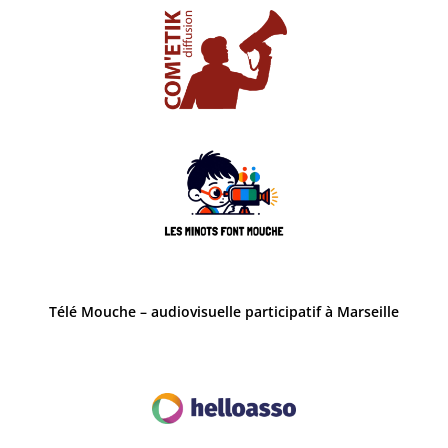
Télé Mouche – audiovisuelle participatif à Marseille