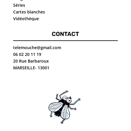
Séries
Cartes blanches
Vidéothèque
CONTACT
telemouche@gmail.com
06 02 20 11 19
20 Rue Barbaroux
MARSEILLE- 13001