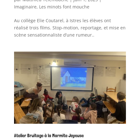
Imaginaire
,
Les minots font mouche
Au collège Elie Coutarel, à Istres les élèves ont
réalisé trois films. Stop-motion, reportage, et mise en
scène sensationnaliste d’une rumeur..
Atelier Bruitage à la Marmite Joyeuse