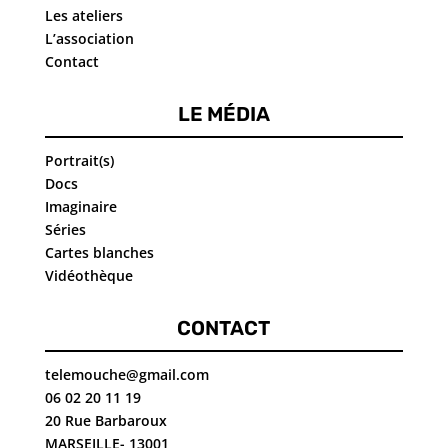
Les ateliers
L’association
Contact
LE MÉDIA
Portrait(s)
Docs
Imaginaire
Séries
Cartes blanches
Vidéothèque
CONTACT
telemouche@gmail.com
06 02 20 11 19
20 Rue Barbaroux
MARSEILLE- 13001