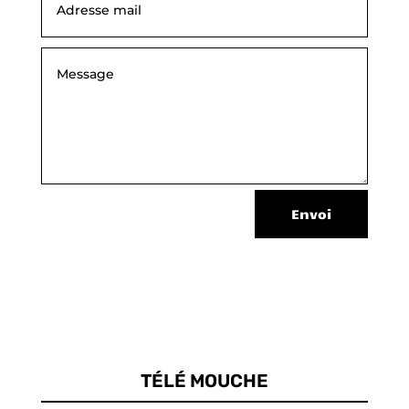
Envoi
TÉLÉ MOUCHE