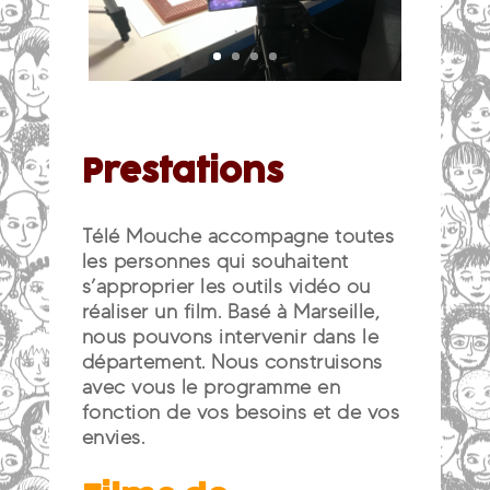
Prestations
Télé Mouche accompagne toutes
les personnes qui souhaitent
s’approprier les outils vidéo ou
réaliser un film. Basé à Marseille,
nous pouvons intervenir dans le
département. Nous construisons
avec vous le programme en
fonction de vos besoins et de vos
envies.