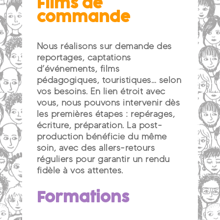
Films de
commande
Nous réalisons sur demande des
reportages, captations
d’événements, films
pédagogiques, touristiques… selon
vos besoins. En lien étroit avec
vous, nous pouvons intervenir dès
les premières étapes : repérages,
écriture, préparation. La post-
production bénéficie du même
soin, avec des allers-retours
réguliers pour garantir un rendu
fidèle à vos attentes.
Formations