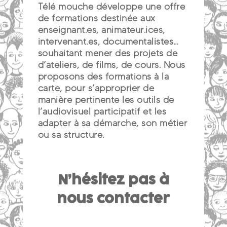
Télé mouche développe une offre
de formations destinée aux
enseignant.es, animateur.ices,
intervenant.es, documentalistes…
souhaitant mener des projets de
d’ateliers, de films, de cours. Nous
proposons des formations à la
carte, pour s’approprier de
manière pertinente les outils de
l’audiovisuel participatif et les
adapter à sa démarche, son métier
ou sa structure.
N’hésitez pas à
nous contacter