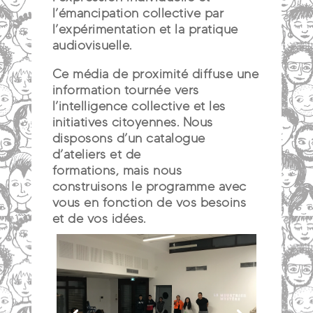
l’émancipation collective par
l’expérimentation et la pratique
audiovisuelle.
Ce média de proximité diffuse une
information tournée vers
l’intelligence collective et les
initiatives citoyennes. Nous
disposons d’un catalogue
d’ateliers et de
formations, mais nous
construisons le programme avec
vous en fonction de vos besoins
et de vos idées.