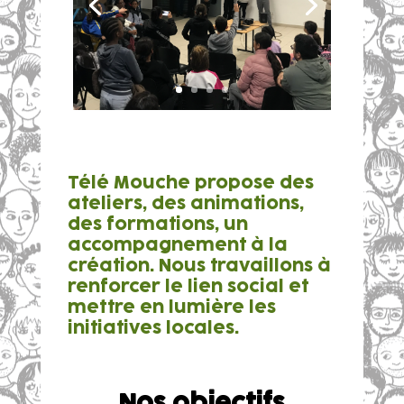
Télé Mouche propose des
ateliers, des animations,
des formations, un
accompagnement à la
création. Nous travaillons à
renforcer le lien social et
mettre en lumière les
initiatives locales.
Nos objectifs