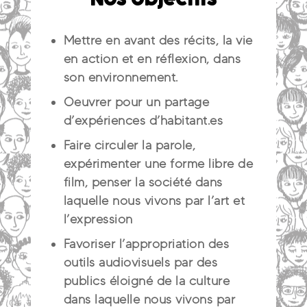
Mettre en avant des récits, la vie
en action et en réflexion, dans
son environnement.
Oeuvrer pour un partage
d’expériences d’habitant.es
Faire circuler la parole,
expérimenter une forme libre de
film, penser la société dans
laquelle nous vivons par l’art et
l’expression
Favoriser l’appropriation des
outils audiovisuels par des
publics éloigné de la culture
dans laquelle nous vivons par