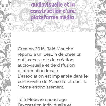
audiovisuelle et la
construction d’une
plateforme média.
Crée en 2015, Télé Mouche
répond à un besoin de créer un
outil accessible de création
audiovisuelle et de diffusion
d’information locale.
L’association est implantée dans le
centre-ville de Marseille et dans le
16ème arrondissement.
Télé Mouche encourage
l’expression individuelle et