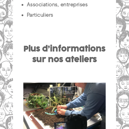
Associations, entreprises
Particuliers
Plus d’informations
sur nos ateliers