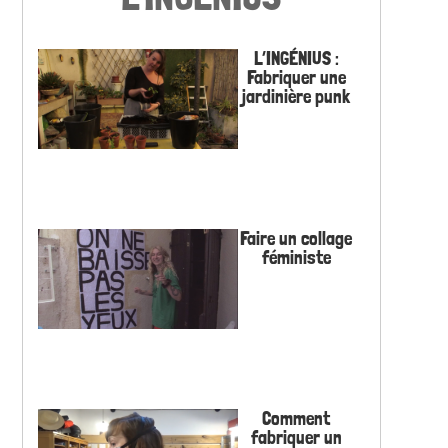
L’INGÉNIUS :
Fabriquer une
jardinière punk
Faire un collage
féministe
Comment
fabriquer un