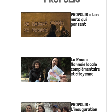
PROPOLIS – Les
mots qui
pansent
La Roue –
Monnaie locale
complémentaire
et citoyenne
PROPOLIS :
L’inauguration