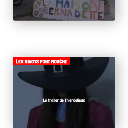
LES MINOTS FONT MOUCHE
Le trailer de Thiercelieux