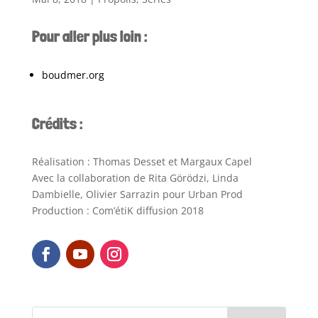
Pour aller plus loin :
boudmer.org
Crédits :
Réalisation : Thomas Desset et Margaux Capel
Avec la collaboration de Rita Görödzi, Linda
Dambielle, Olivier Sarrazin pour Urban Prod
Production : Com’étiK diffusion 2018