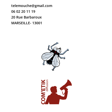
telemouche@gmail.com
06 02 20 11 19
20 Rue Barbaroux
MARSEILLE- 13001