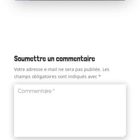
Soumettre un commentaire
Votre adresse e-mail ne sera pas publiée.
Les
champs obligatoires sont indiqués avec
*