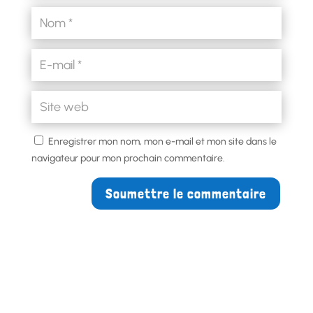
Enregistrer mon nom, mon e-mail et mon site dans le
navigateur pour mon prochain commentaire.
Soumettre le commentaire