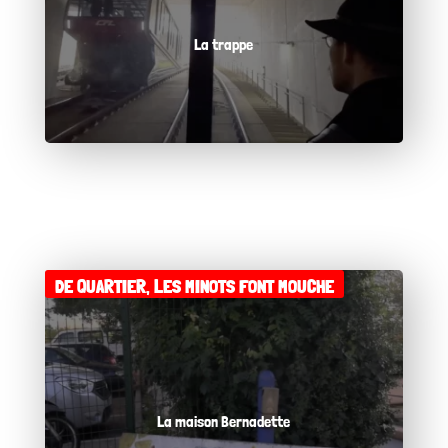
La trappe
DE QUARTIER
,
LES MINOTS FONT MOUCHE
La maison Bernadette