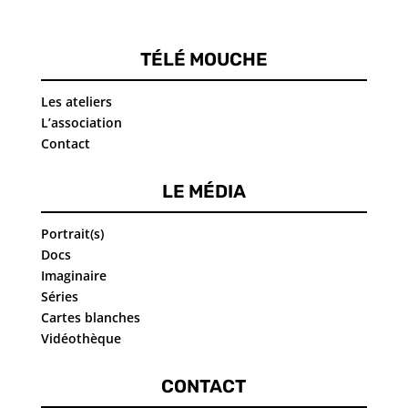
TÉLÉ MOUCHE
Les ateliers
L’association
Contact
LE MÉDIA
Portrait(s)
Docs
Imaginaire
Séries
Cartes blanches
Vidéothèque
CONTACT