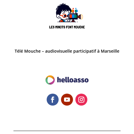
Télé Mouche – audiovisuelle participatif à Marseille