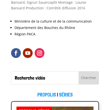
Bansard, Sigrun Sauerzapfe Montage : Louise
Bansard Production : Com’étiK diffusion 2016
Ministère de la culture et de la communication
Département des Bouches du Rhône
Région PACA
PROPOLIS
|
SÉRIES