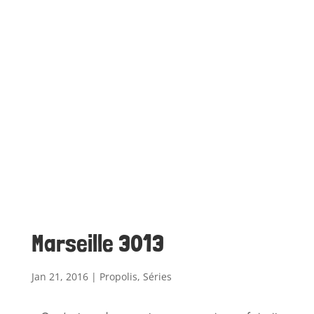
Marseille 3013
Jan 21, 2016
|
Propolis
,
Séries