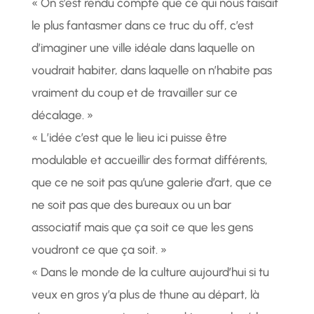
« On s’est rendu compte que ce qui nous faisait
le plus fantasmer dans ce truc du off, c’est
d’imaginer une ville idéale dans laquelle on
voudrait habiter, dans laquelle on n’habite pas
vraiment du coup et de travailler sur ce
décalage. »
« L’idée c’est que le lieu ici puisse être
modulable et accueillir des format différents,
que ce ne soit pas qu’une galerie d’art, que ce
ne soit pas que des bureaux ou un bar
associatif mais que ça soit ce que les gens
voudront ce que ça soit. »
« Dans le monde de la culture aujourd’hui si tu
veux en gros y’a plus de thune au départ, là