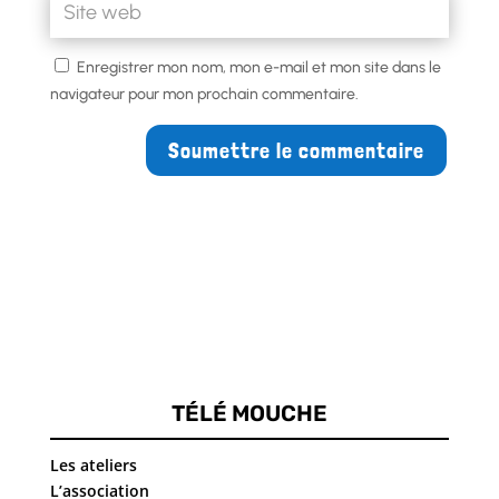
Enregistrer mon nom, mon e-mail et mon site dans le
navigateur pour mon prochain commentaire.
Soumettre le commentaire
TÉLÉ MOUCHE
Les ateliers
L’association