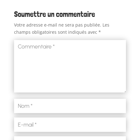
Soumettre un commentaire
Votre adresse e-mail ne sera pas publiée.
Les
champs obligatoires sont indiqués avec
*