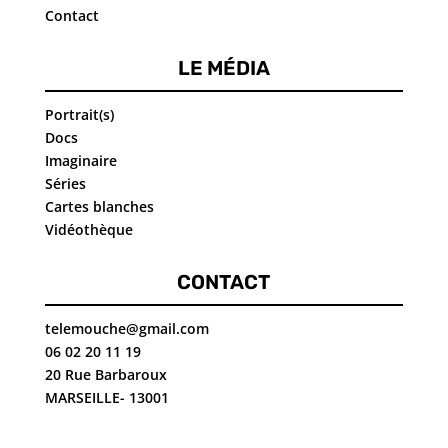
Contact
LE MÉDIA
Portrait(s)
Docs
Imaginaire
Séries
Cartes blanches
Vidéothèque
CONTACT
telemouche@gmail.com
06 02 20 11 19
20 Rue Barbaroux
MARSEILLE- 13001