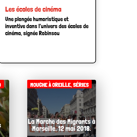
Les écoles de cinéma
Une plongée humoristique et
inventive dans l’univers des écoles de
cinéma, signée Robinsou
)
MOUCHE À OREILLE
,
SÉRIES
La Marche des Migrants à
s
Marseille, 12 mai 2018.