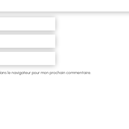
dans le navigateur pour mon prochain commentaire.