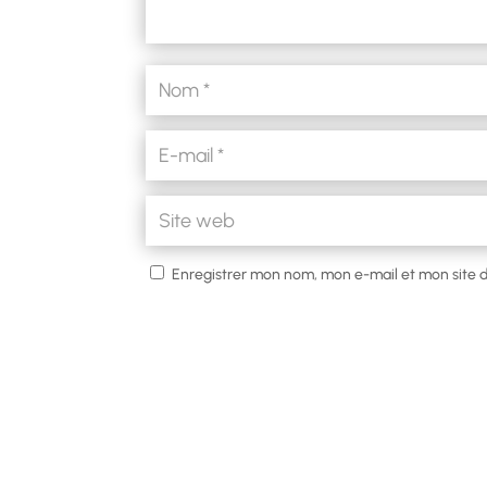
Enregistrer mon nom, mon e-mail et mon site 