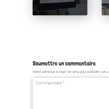
Soumettre un commentaire
Votre adresse e-mail ne sera pas publiée.
Les 