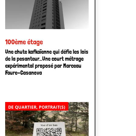
100ème étage
Une chute kafkaïenne qui défie les lois
de la pesanteur…Une court métrage
expérimental proposé par Marceau
Faure-Casanova
DE QUARTIER
,
PORTRAIT(S)