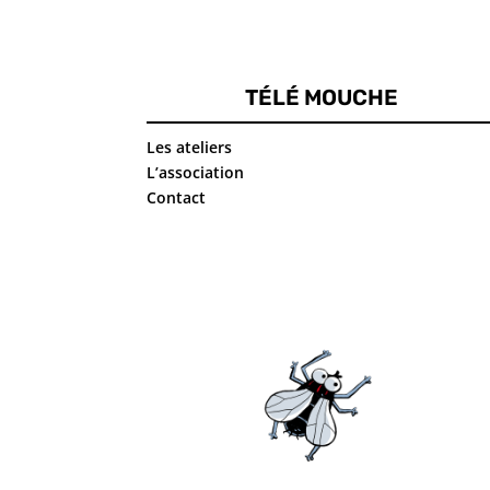
TÉLÉ MOUCHE
Les ateliers
L’association
Contact