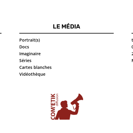
LE MÉDIA
Portrait(s)
Docs
Imaginaire
Séries
Cartes blanches
Vidéothèque