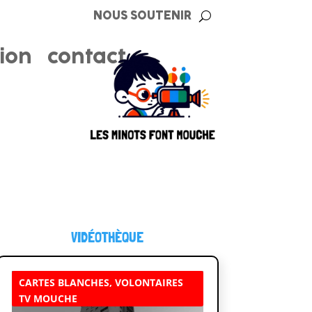
NOUS SOUTENIR
tion
contact
VIDÉOTHÈQUE
CARTES BLANCHES
,
VOLONTAIRES
TV MOUCHE