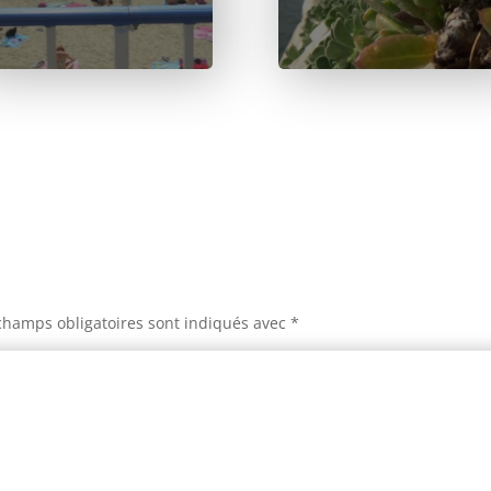
champs obligatoires sont indiqués avec
*