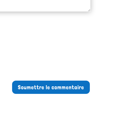
Soumettre le commentaire