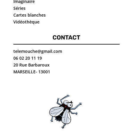
Imaginaire
Séries
Cartes blanches
Vidéothèque
CONTACT
telemouche@gmail.com
06 02 20 11 19
20 Rue Barbaroux
MARSEILLE- 13001