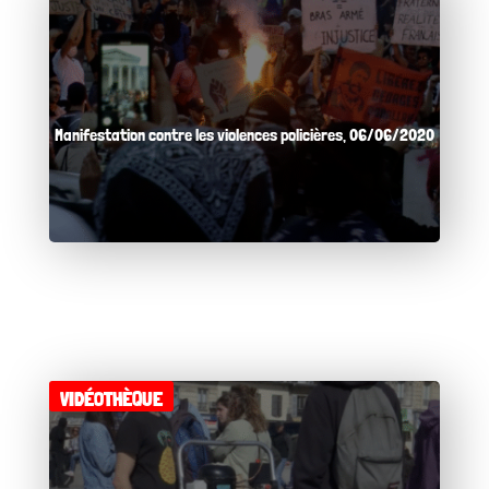
Manifestation contre les violences policières, 06/06/2020
VIDÉOTHÈQUE