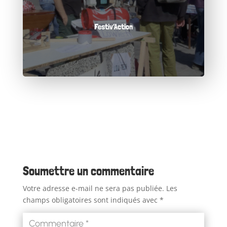
Festiv’Action
Soumettre un commentaire
Votre adresse e-mail ne sera pas publiée.
Les
champs obligatoires sont indiqués avec
*