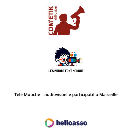
Télé Mouche – audiovisuelle participatif à Marseille