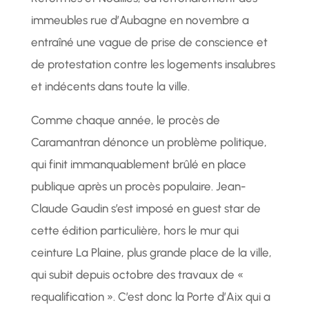
immeubles rue d’Aubagne en novembre a
entraîné une vague de prise de conscience et
de protestation contre les logements insalubres
et indécents dans toute la ville.
Comme chaque année, le procès de
Caramantran dénonce un problème politique,
qui finit immanquablement brûlé en place
publique après un procès populaire. Jean-
Claude Gaudin s’est imposé en guest star de
cette édition particulière, hors le mur qui
ceinture La Plaine, plus grande place de la ville,
qui subit depuis octobre des travaux de «
requalification ». C’est donc la Porte d’Aix qui a