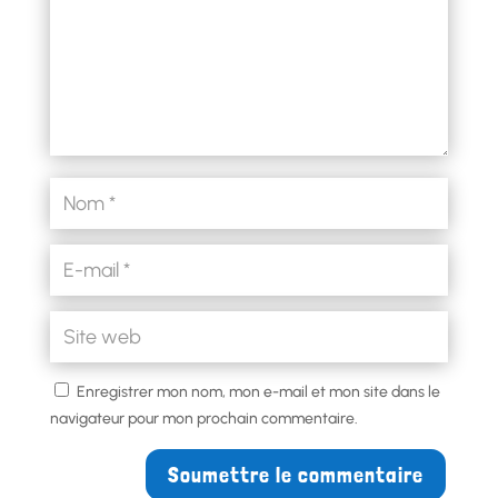
Enregistrer mon nom, mon e-mail et mon site dans le
navigateur pour mon prochain commentaire.
Soumettre le commentaire