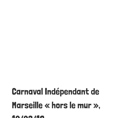
Carnaval Indépendant de
Marseille « hors le mur »,