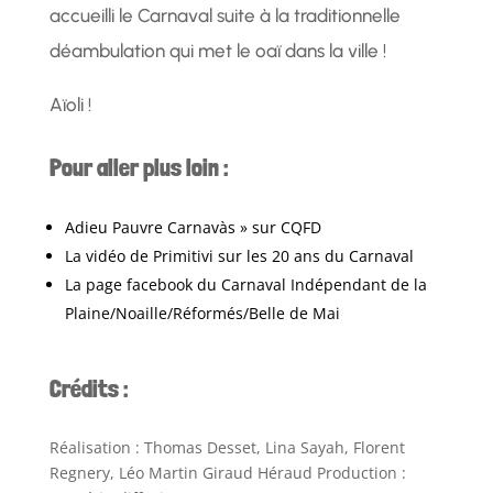
accueilli le Carnaval suite à la traditionnelle
déambulation qui met le oaï dans la ville !
Aïoli !
Pour aller plus loin :
Adieu Pauvre Carnavàs » sur CQFD
La vidéo de Primitivi sur les 20 ans du Carnaval
La page facebook du Carnaval Indépendant de la
Plaine/Noaille/Réformés/Belle de Mai
Crédits :
Réalisation : Thomas Desset, Lina Sayah, Florent
Regnery, Léo Martin Giraud Héraud Production :