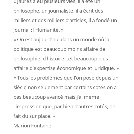
« Jaurès a eu plusieurs vies, il a été un
philosophe, un journaliste, il a écrit des
milliers et des milliers d’articles, il a fondé un
journal : l’Humanité. »
« On est aujourd’hui dans un monde où la
politique est beaucoup moins affaire de
philosophie, d’histoire…et beaucoup plus
affaire d’expertise économique et juridique. »
« Tous les problèmes que l’on pose depuis un
siècle non seulement par certains cotés on a
pas beaucoup avancé mais j’ai méme
l’impression que, par bien d’autres cotés, on
fait du sur place. »
Marion Fontaine