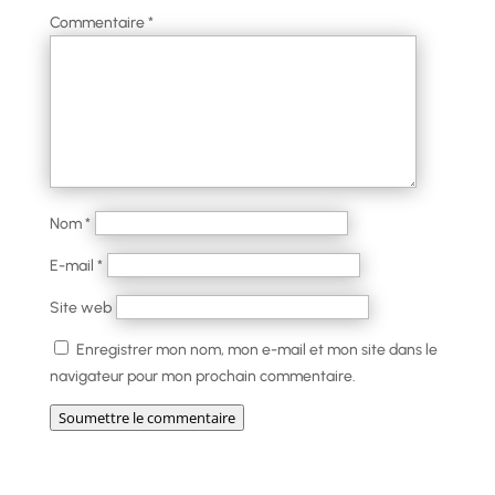
Commentaire
*
Nom
*
E-mail
*
Site web
Enregistrer mon nom, mon e-mail et mon site dans le
navigateur pour mon prochain commentaire.
Soumettre le commentaire