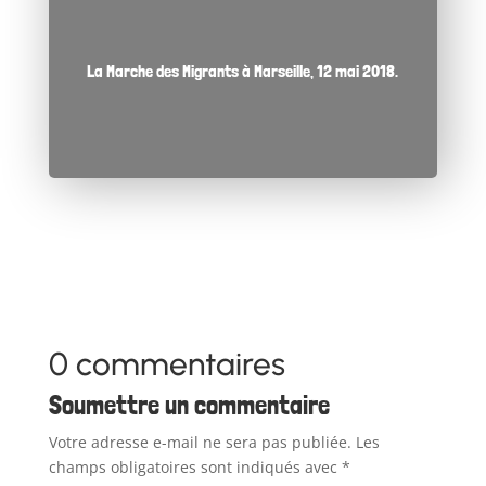
La Marche des Migrants à Marseille, 12 mai 2018.
0 commentaires
Soumettre un commentaire
Votre adresse e-mail ne sera pas publiée.
Les
champs obligatoires sont indiqués avec
*