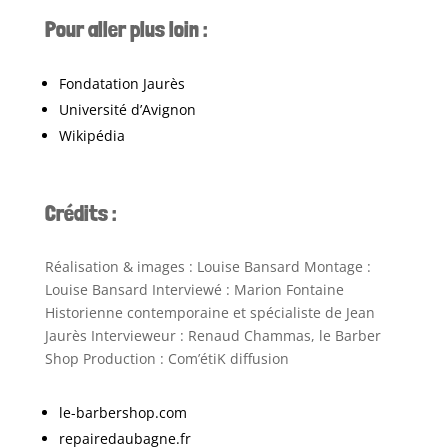
Pour aller plus loin :
Fondatation Jaurès
Université d’Avignon
Wikipédia
Crédits :
Réalisation & images : Louise Bansard Montage :
Louise Bansard Interviewé : Marion Fontaine
Historienne contemporaine et spécialiste de Jean
Jaurès Intervieweur : Renaud Chammas, le Barber
Shop Production : Com’étiK diffusion
le-barbershop.com
repairedaubagne.fr