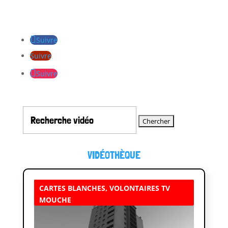
Suivre
Suivre
Suivre
Rechercher:
VIDÉOTHÈQUE
CARTES BLANCHES
,
VOLONTAIRES TV
MOUCHE