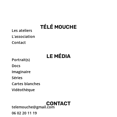
TÉLÉ MOUCHE
Les ateliers
L’association
Contact
LE MÉDIA
Portrait(s)
Docs
Imaginaire
Séries
Cartes blanches
Vidéothèque
CONTACT
telemouche@gmail.com
06 02 20 11 19