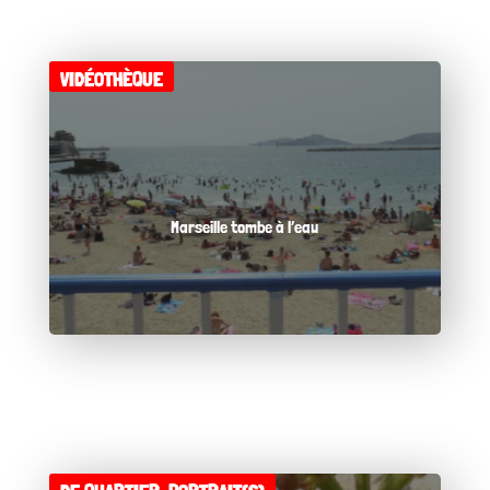
VIDÉOTHÈQUE
Marseille tombe à l’eau