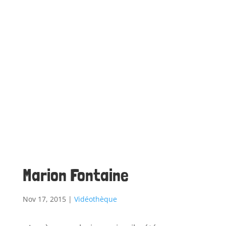
Marion Fontaine
Nov 17, 2015
|
Vidéothèque