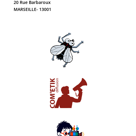
20 Rue Barbaroux
MARSEILLE- 13001