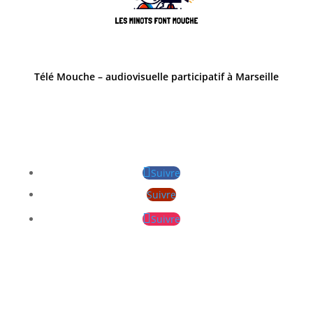
Télé Mouche – audiovisuelle participatif à Marseille
Suivre
Suivre
Suivre