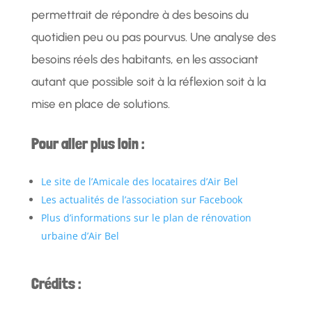
permettrait de répondre à des besoins du
quotidien peu ou pas pourvus. Une analyse des
besoins réels des habitants, en les associant
autant que possible soit à la réflexion soit à la
mise en place de solutions.
Pour aller plus loin :
Le site de l’Amicale des locataires d’Air Bel
Les actualités de l’association sur Facebook
Plus d’informations sur le plan de rénovation
urbaine d’Air Bel
Crédits :