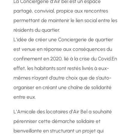
La Conciergerie d’Air bel est un espace
partagé, convivial, propice aux rencontres
permettant de maintenir le lien social entre les
résidents du quartier.
L’idée de créer une Conciergerie de quartier
est venue en réponse aux conséquences du
confinement en 2020, lié à la crise du Covid.En
effet, les habitants sont restés livrés à eux-
mêmes n’ayant d’autre choix que de s’auto-
organiser en créant une chaîne de solidarité
entre eux.
L’Amicale des locataires d’Air Bel a souhaité
pérenniser cette démarche solidaire et
bienveillante en structurant un projet qui