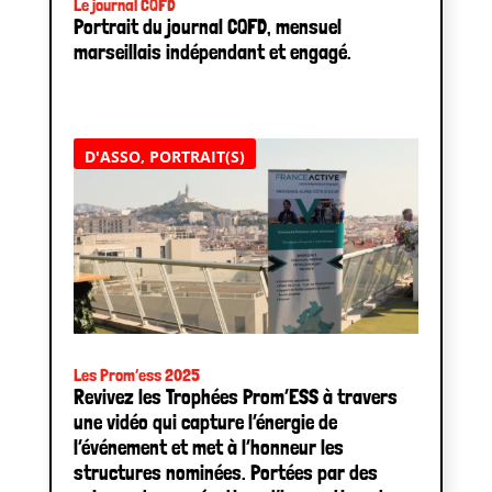
Le journal CQFD
Portrait du journal CQFD, mensuel
marseillais indépendant et engagé.
D'ASSO
,
PORTRAIT(S)
Les Prom’ess 2025
Revivez les Trophées Prom’ESS à travers
une vidéo qui capture l’énergie de
l’événement et met à l’honneur les
structures nominées. Portées par des