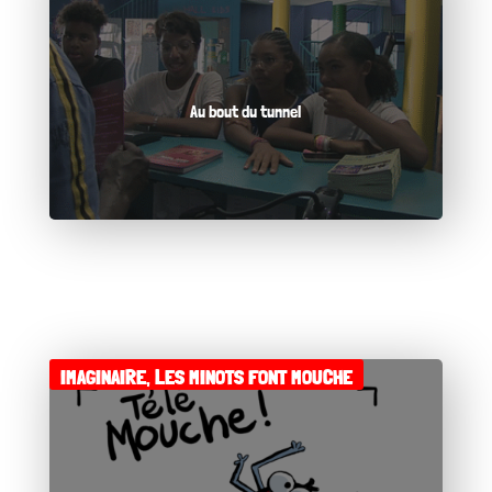
Au bout du tunnel
IMAGINAIRE
,
LES MINOTS FONT MOUCHE