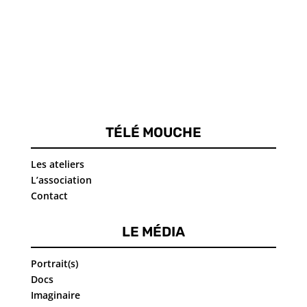
TÉLÉ MOUCHE
Les ateliers
L’association
Contact
LE MÉDIA
Portrait(s)
Docs
Imaginaire