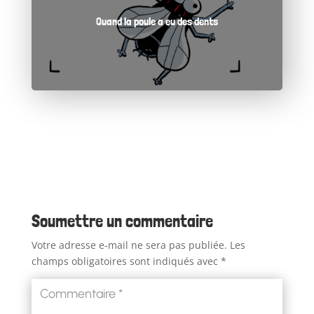
Quand la poule a eu des dents
Soumettre un commentaire
Votre adresse e-mail ne sera pas publiée.
Les
champs obligatoires sont indiqués avec
*