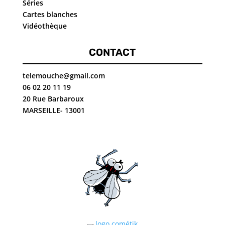
Séries
Cartes blanches
Vidéothèque
CONTACT
telemouche@gmail.com
06 02 20 11 19
20 Rue Barbaroux
MARSEILLE- 13001