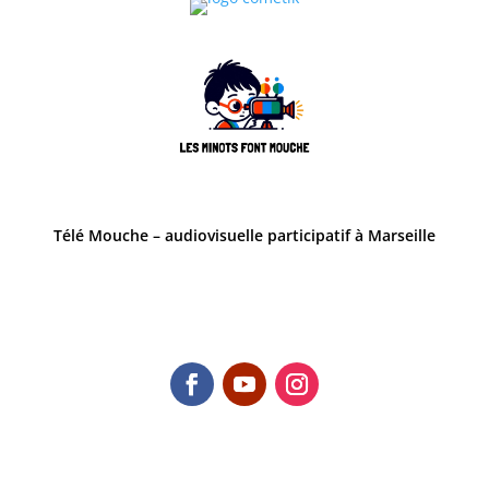
Télé Mouche – audiovisuelle participatif à Marseille