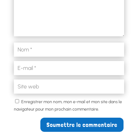
Enregistrer mon nom, mon e-mail et mon site dans le
navigateur pour mon prochain commentaire.
Soumettre le commentaire