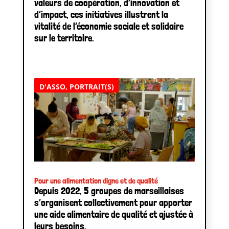
valeurs de coopération, d’innovation et
d’impact, ces initiatives illustrent la
vitalité de l’économie sociale et solidaire
sur le territoire.
D'ASSO
,
PORTRAIT(S)
Pour une alimentation digne et de qualité
Depuis 2022, 5 groupes de marseillaises
s’organisent collectivement pour apporter
une aide alimentaire de qualité et ajustée à
leurs besoins.