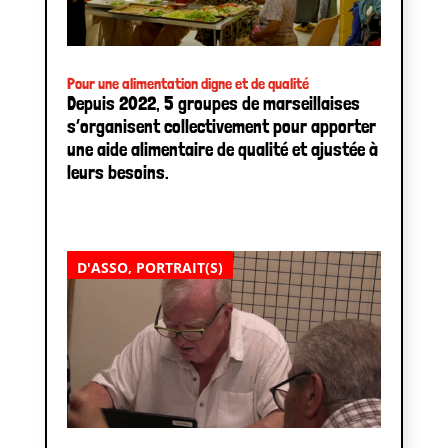
Pour une alimentation digne et de qualité
Depuis 2022, 5 groupes de marseillaises
s’organisent collectivement pour apporter
une aide alimentaire de qualité et ajustée à
leurs besoins.
D'ASSO
,
PORTRAIT(S)