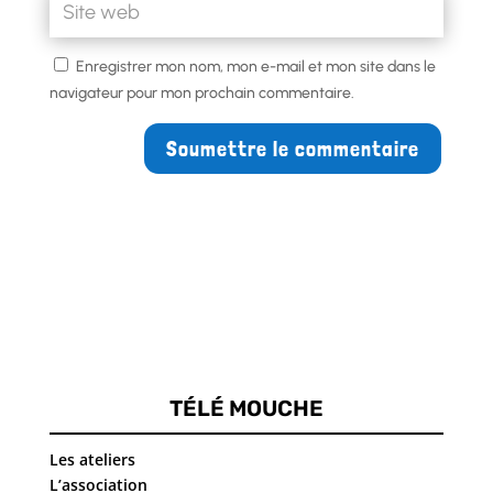
Enregistrer mon nom, mon e-mail et mon site dans le
navigateur pour mon prochain commentaire.
Soumettre le commentaire
TÉLÉ MOUCHE
Les ateliers
L’association