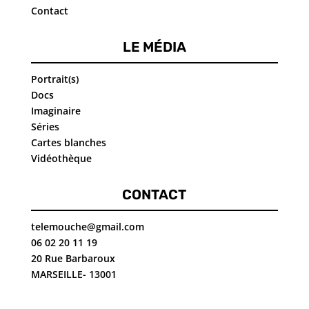
Contact
LE MÉDIA
Portrait(s)
Docs
Imaginaire
Séries
Cartes blanches
Vidéothèque
CONTACT
telemouche@gmail.com
06 02 20 11 19
20 Rue Barbaroux
MARSEILLE- 13001