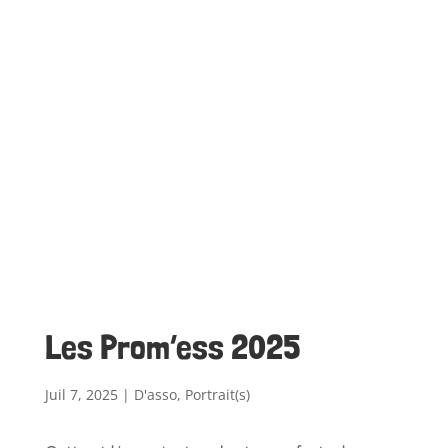
Les Prom’ess 2025
Juil 7, 2025
|
D'asso
,
Portrait(s)