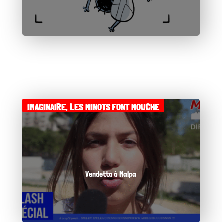
IMAGINAIRE
,
LES MINOTS FONT MOUCHE
Vendetta à Malpa