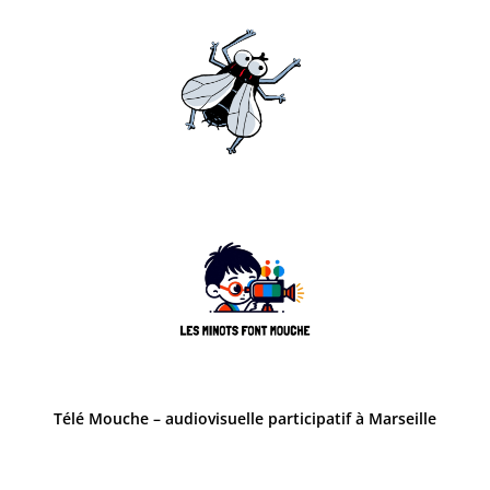
Télé Mouche – audiovisuelle participatif à Marseille