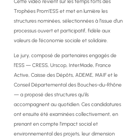
Cette vidéo revient sur les temps forts des
Trophées Prom’ESS et met en lumière les
structures nominées, sélectionnées à l’issue d’un
processus ouvert et participatif, fidèle aux
valeurs de l’économie sociale et solidaire.
Le jury, composé de partenaires engagés de
l’ESS — CRESS, Urscop, InterMade, France
Active, Caisse des Dépôts, ADEME, MAIF et le
Conseil Départemental des Bouches-du-Rhône
— a proposé des structures qu’ils
accompagnent au quotidien. Ces candidatures
ont ensuite été examinées collectivement, en
prenant en compte l’impact social et
environnemental des projets, leur dimension