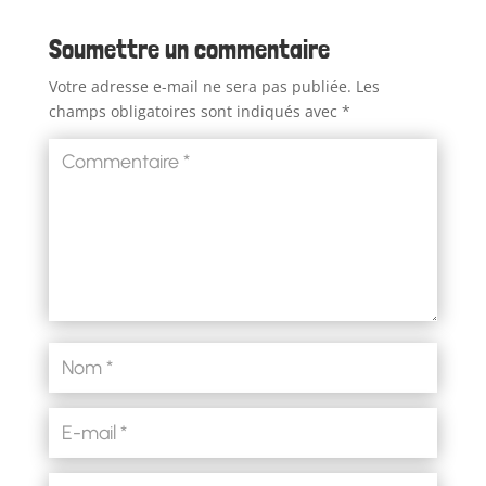
Soumettre un commentaire
Votre adresse e-mail ne sera pas publiée.
Les
champs obligatoires sont indiqués avec
*