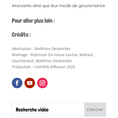
innovante ainsi que leur mode de gouvernance.
Pour aller plus loin :
Crédits :
Réalisation : Matthieu Desbordes
Montage : Robinson Da Sousa Santos, Mahaut
Gaucherand, Matthieu Desbordes
Production : Com’étik diffusion 2025