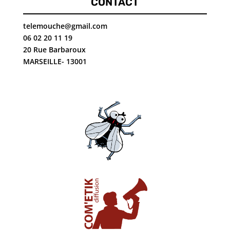
CONTACT
telemouche@gmail.com
06 02 20 11 19
20 Rue Barbaroux
MARSEILLE- 13001