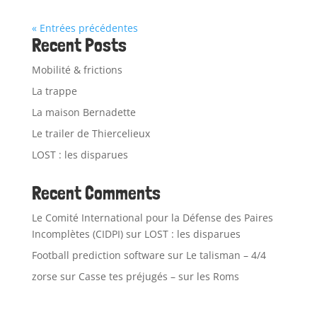
« Entrées précédentes
Recent Posts
Mobilité & frictions
La trappe
La maison Bernadette
Le trailer de Thiercelieux
LOST : les disparues
Recent Comments
Le Comité International pour la Défense des Paires
Incomplètes (CIDPI)
sur
LOST : les disparues
Football prediction software
sur
Le talisman – 4/4
zorse
sur
Casse tes préjugés – sur les Roms