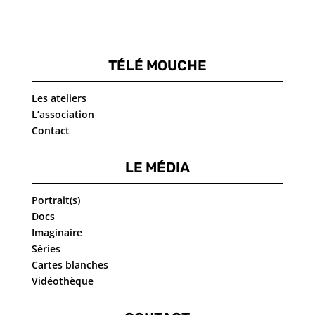
TÉLÉ MOUCHE
Les ateliers
L’association
Contact
LE MÉDIA
Portrait(s)
Docs
Imaginaire
Séries
Cartes blanches
Vidéothèque