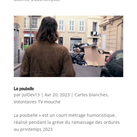
La poubelle
par
JulDev13
|
Avr 20, 2023
|
Cartes blanches
,
Volontaires TV mouche
La poubelle » est un court-métrage humoristique,
réalisé pendant la grève du ramassage des ordures
au printemps 2023