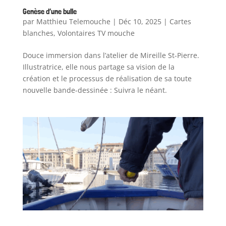
Genèse d’une bulle
par
Matthieu Telemouche
|
Déc 10, 2025
|
Cartes
blanches
,
Volontaires TV mouche
Douce immersion dans l’atelier de Mireille St-Pierre.
Illustratrice, elle nous partage sa vision de la
création et le processus de réalisation de sa toute
nouvelle bande-dessinée : Suivra le néant.