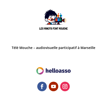
Télé Mouche – audiovisuelle participatif à Marseille