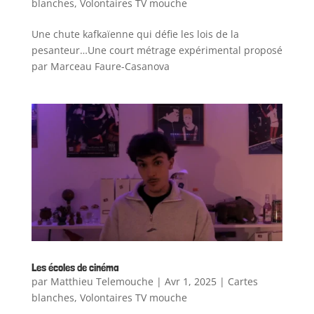
blanches
,
Volontaires TV mouche
Une chute kafkaïenne qui défie les lois de la
pesanteur…Une court métrage expérimental proposé
par Marceau Faure-Casanova
Les écoles de cinéma
par
Matthieu Telemouche
|
Avr 1, 2025
|
Cartes
blanches
,
Volontaires TV mouche