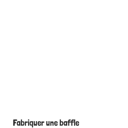
Fabriquer une baffle