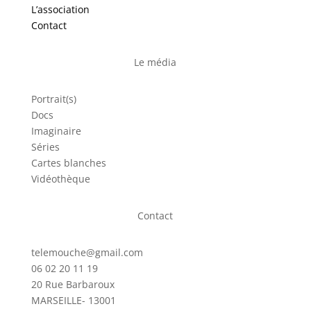
L’association
Contact
Le média
Portrait(s)
Docs
Imaginaire
Séries
Cartes blanches
Vidéothèque
Contact
telemouche@gmail.com
06 02 20 11 19
20 Rue Barbaroux
MARSEILLE- 13001