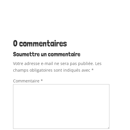
0 commentaires
Soumettre un commentaire
Votre adresse e-mail ne sera pas publiée.
Les
champs obligatoires sont indiqués avec
*
Commentaire
*