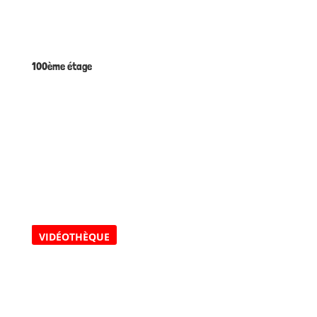
100ème étage
VIDÉOTHÈQUE