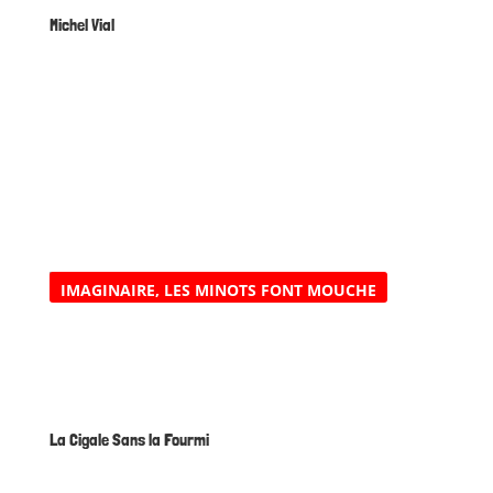
Michel Vial
IMAGINAIRE
,
LES MINOTS FONT MOUCHE
La Cigale Sans la Fourmi