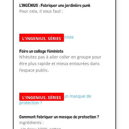
L’INGÉNIUS : Fabriquer une jardinière punk
Pour cela, il vous faut :
L'INGENIUS
,
SÉRIES
Faire un collage féministe
N’hésitez pas à aller coller en groupe pour
être plus rapide et mieux entourées dans
l’espace public,
L'INGENIUS
,
SÉRIES
Comment fabriquer un masque de protection ?
Ingrédients :