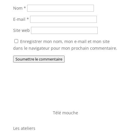
Nom
*
E-mail
*
Site web
Enregistrer mon nom, mon e-mail et mon site
dans le navigateur pour mon prochain commentaire.
Soumettre le commentaire
Télé mouche
Les ateliers