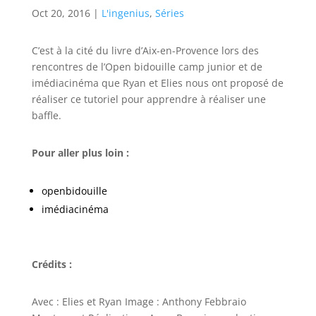
Oct 20, 2016
|
L'ingenius
,
Séries
C’est à la cité du livre d’Aix-en-Provence lors des
rencontres de l’Open bidouille camp junior et de
imédiacinéma que Ryan et Elies nous ont proposé de
réaliser ce tutoriel pour apprendre à réaliser une
baffle.
Pour aller plus loin :
openbidouille
imédiacinéma
Crédits :
Avec : Elies et Ryan Image : Anthony Febbraio