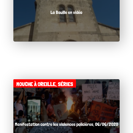
La Bouille en vidéo
MOUCHE À OREILLE
,
SÉRIES
Manifestation contre les violences policières, 06/06/2020