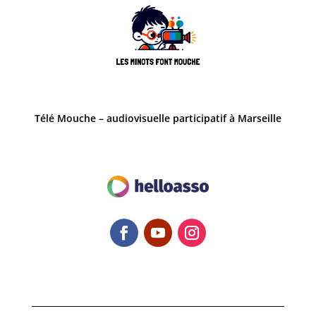
Télé Mouche – audiovisuelle participatif à Marseille