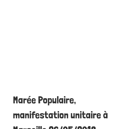
Marée Populaire,
manifestation unitaire à