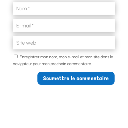
Enregistrer mon nom, mon e-mail et mon site dans le
navigateur pour mon prochain commentaire.
Soumettre le commentaire