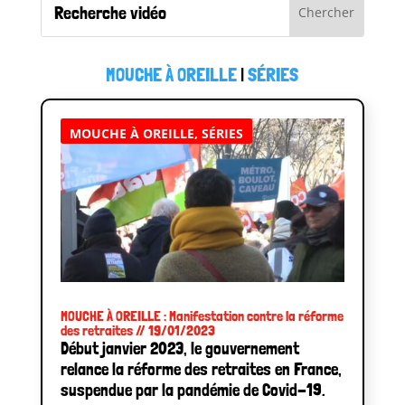
MOUCHE À OREILLE
|
SÉRIES
MOUCHE À OREILLE
,
SÉRIES
MOUCHE À OREILLE : Manifestation contre la réforme
des retraites // 19/01/2023
Début janvier 2023, le gouvernement
relance la réforme des retraites en France,
suspendue par la pandémie de Covid-19.