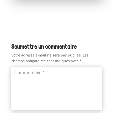
Soumettre un commentaire
Votre adresse e-mail ne sera pas publiée.
Les
champs obligatoires sont indiqués avec
*