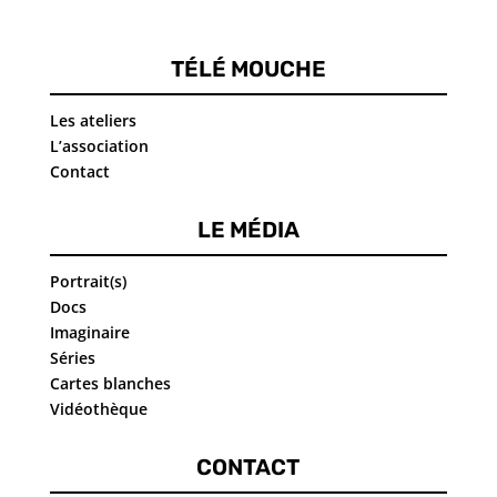
TÉLÉ MOUCHE
Les ateliers
L’association
Contact
LE MÉDIA
Portrait(s)
Docs
Imaginaire
Séries
Cartes blanches
Vidéothèque
CONTACT