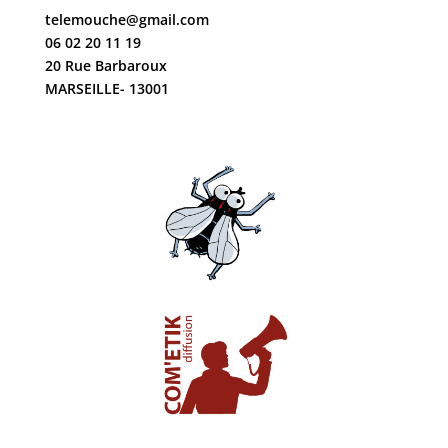
telemouche@gmail.com
06 02 20 11 19
20 Rue Barbaroux
MARSEILLE- 13001