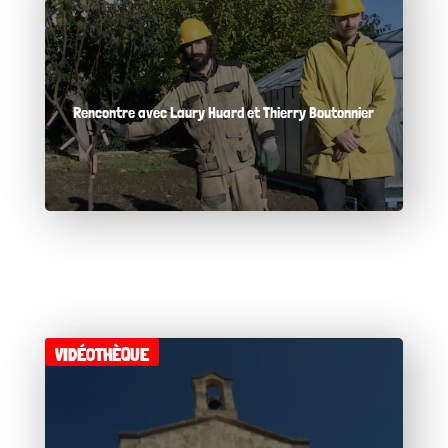
Rencontre avec Laury Huard et Thierry Boutonnier
VIDÉOTHÈQUE