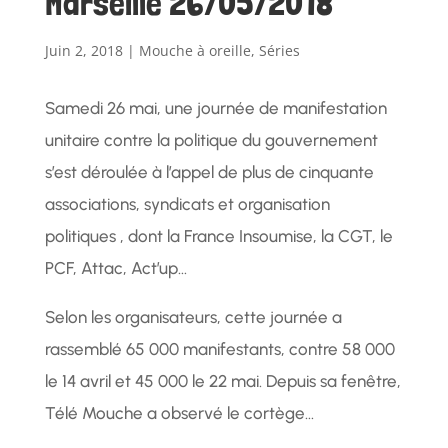
Marseille 26/05/2018
Juin 2, 2018
|
Mouche à oreille
,
Séries
Samedi 26 mai, une journée de manifestation
unitaire contre la politique du gouvernement
s’est déroulée à l’appel de plus de cinquante
associations, syndicats et organisation
politiques , dont la France Insoumise, la CGT, le
PCF, Attac, Act’up…
Selon les organisateurs, cette journée a
rassemblé 65 000 manifestants, contre 58 000
le 14 avril et 45 000 le 22 mai. Depuis sa fenêtre,
Télé Mouche a observé le cortège…