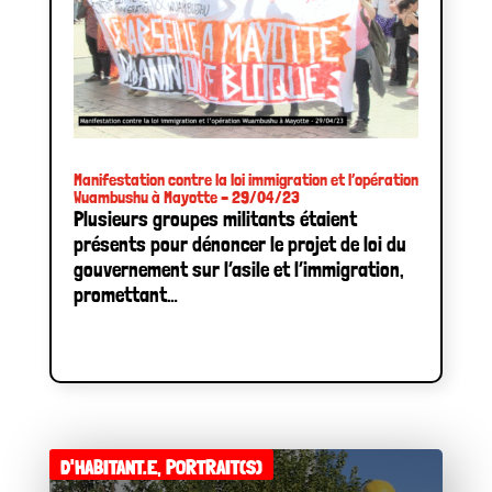
Manifestation contre la loi immigration et l’opération
Wuambushu à Mayotte – 29/04/23
Plusieurs groupes militants étaient
présents pour dénoncer le projet de loi du
gouvernement sur l’asile et l’immigration,
promettant…
D'HABITANT.E
,
PORTRAIT(S)