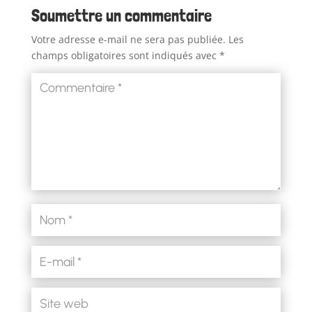
Soumettre un commentaire
Votre adresse e-mail ne sera pas publiée.
Les
champs obligatoires sont indiqués avec
*