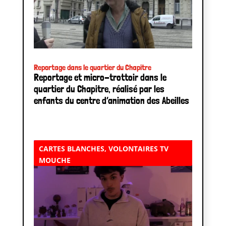
Reportage dans le quartier du Chapitre
Reportage et micro-trottoir dans le
quartier du Chapitre, réalisé par les
enfants du centre d’animation des Abeilles
CARTES BLANCHES
,
VOLONTAIRES TV
MOUCHE