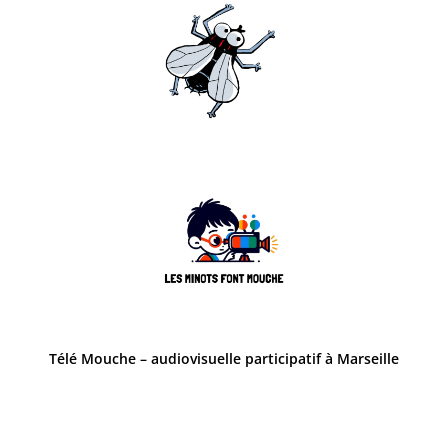
Télé Mouche – audiovisuelle participatif à Marseille