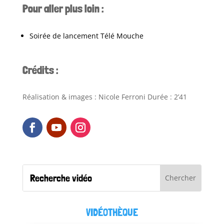
Pour aller plus loin :
Soirée de lancement Télé Mouche
Crédits :
Réalisation & images : Nicole Ferroni Durée : 2’41
VIDÉOTHÈQUE