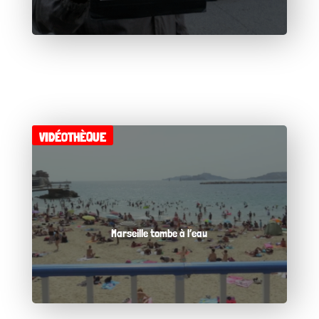
VIDÉOTHÈQUE
Marseille tombe à l’eau