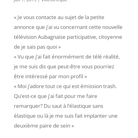
« Je vous contacte au sujet de la petite
annonce que j’ai vu concernant cette nouvelle
télévision Aubagnaise participative, citoyenne
de je sais pas quoi »
« Vu que j’ai fait énormément de télé réalité,
je me suis dis que peut-être vous pourriez
être intéressé par mon profil »
« Moi j’adore tout ce qui est émission trash.
Qu’est-ce que j’ai fait pour me faire
remarquer? Du saut à l’élastique sans
élastique ou là je me suis fait implanter une
deuxième paire de sein »