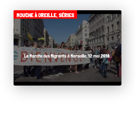
MOUCHE À OREILLE
,
SÉRIES
La Marche des Migrants à Marseille, 12 mai 2018.