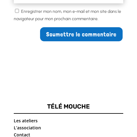
Enregistrer mon nom, mon e-mail et mon site dans le
navigateur pour mon prochain commentaire.
Soumettre le commentaire
TÉLÉ MOUCHE
Les ateliers
L’association
Contact