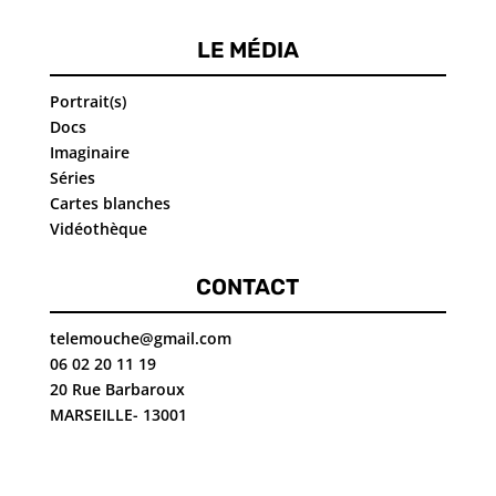
LE MÉDIA
Portrait(s)
Docs
Imaginaire
Séries
Cartes blanches
Vidéothèque
CONTACT
telemouche@gmail.com
06 02 20 11 19
20 Rue Barbaroux
MARSEILLE- 13001