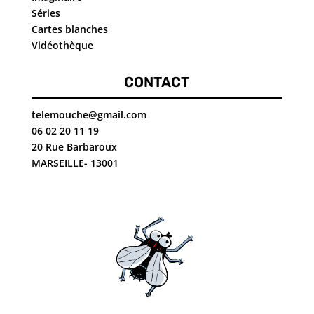
Séries
Cartes blanches
Vidéothèque
CONTACT
telemouche@gmail.com
06 02 20 11 19
20 Rue Barbaroux
MARSEILLE- 13001