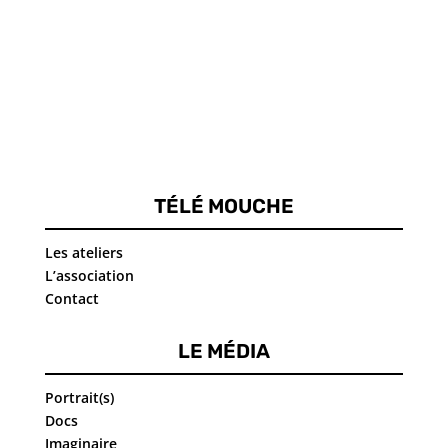
TÉLÉ MOUCHE
Les ateliers
L’association
Contact
LE MÉDIA
Portrait(s)
Docs
Imaginaire