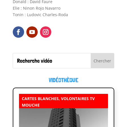
Donald : David Faure
Elie : Ninon Rojo Navarro
Tonin : Ludovic Charles-Roda
VIDÉOTHÈQUE
CARTES BLANCHES
,
VOLONTAIRES TV
MOUCHE