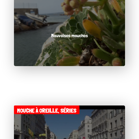
Mauvaises mouches
MOUCHE À OREILLE
,
SÉRIES