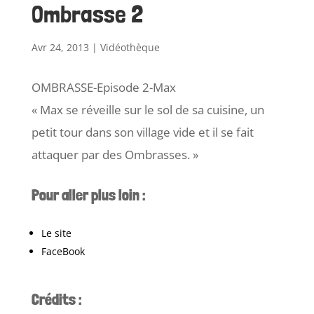
Ombrasse 2
Avr 24, 2013
|
Vidéothèque
OMBRASSE-Episode 2-Max
« Max se réveille sur le sol de sa cuisine, un
petit tour dans son village vide et il se fait
attaquer par des Ombrasses. »
Pour aller plus loin :
Le site
FaceBook
Crédits :