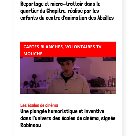
Reportage et micro-trottoir dans le
quartier du Chapitre, réalisé par les
enfants du centre d’animation des Abeilles
CARTES BLANCHES
,
VOLONTAIRES TV
MOUCHE
Les écoles de cinéma
Une plongée humoristique et inventive
dans l’univers des écoles de cinéma, signée
Robinsou