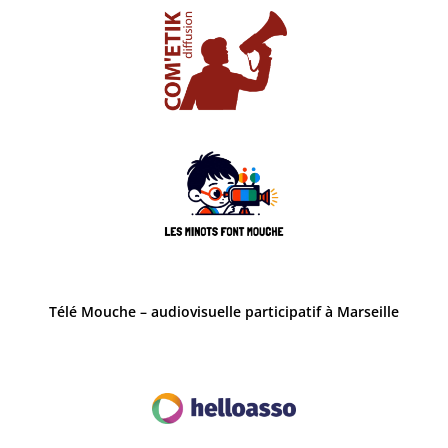
Télé Mouche – audiovisuelle participatif à Marseille