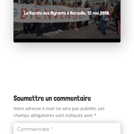
La Marche des Migrants à Marseille, 12 mai 2018.
Soumettre un commentaire
Votre adresse e-mail ne sera pas publiée.
Les
champs obligatoires sont indiqués avec
*