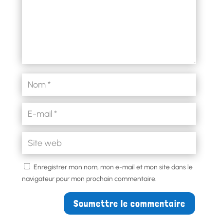
Enregistrer mon nom, mon e-mail et mon site dans le
navigateur pour mon prochain commentaire.
Soumettre le commentaire