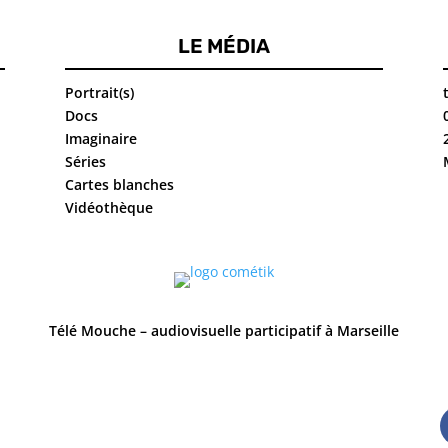
LE MÉDIA
Portrait(s)
Docs
Imaginaire
Séries
Cartes blanches
Vidéothèque
Télé Mouche – audiovisuelle participatif à Marseille