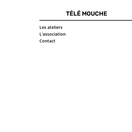
TÉLÉ MOUCHE
Les ateliers
L’association
Contact