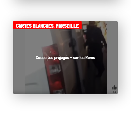
CARTES BLANCHES
,
MARSEILLE
Casse tes préjugés – sur les Roms