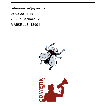
telemouche@gmail.com
06 02 20 11 19
20 Rue Barbaroux
MARSEILLE- 13001