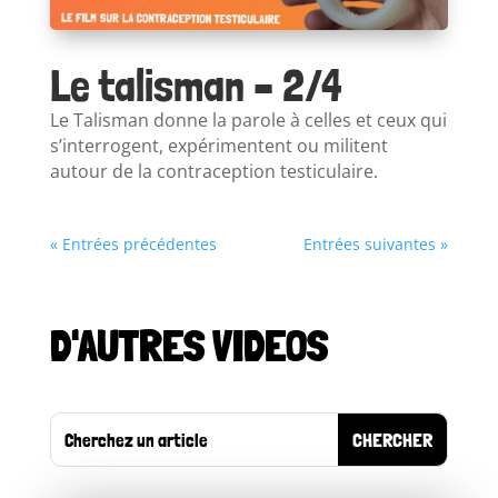
Le talisman – 2/4
Le Talisman donne la parole à celles et ceux qui
s’interrogent, expérimentent ou militent
autour de la contraception testiculaire.
« Entrées précédentes
Entrées suivantes »
D'AUTRES VIDEOS