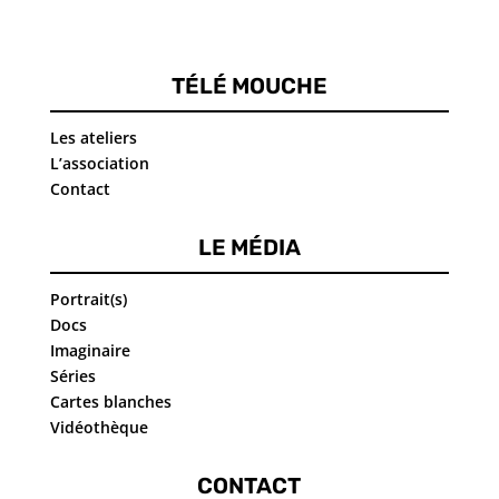
TÉLÉ MOUCHE
Les ateliers
L’association
Contact
LE MÉDIA
Portrait(s)
Docs
Imaginaire
Séries
Cartes blanches
Vidéothèque
CONTACT