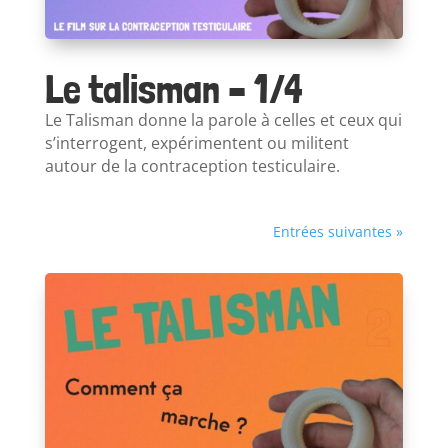
Le talisman – 1/4
Le Talisman donne la parole à celles et ceux qui
s’interrogent, expérimentent ou militent
autour de la contraception testiculaire.
Entrées suivantes »