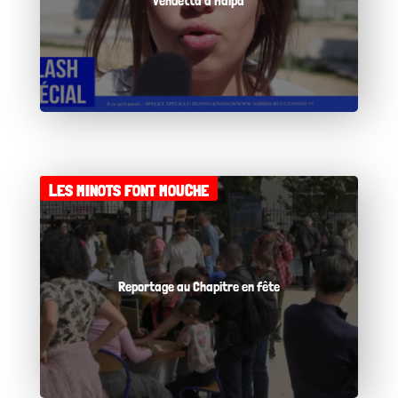
Vendetta à Malpa
LES MINOTS FONT MOUCHE
Reportage au Chapitre en fête